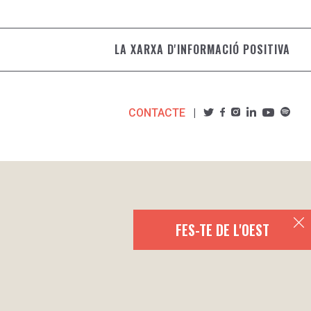
LA XARXA D'INFORMACIÓ POSITIVA
CONTACTE
FES-TE DE L'OEST