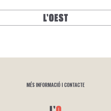
MÉS INFORMACIÓ I CONTACTE