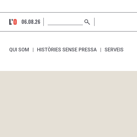
06.08.26
QUI SOM
HISTÒRIES SENSE PRESSA
SERVEIS