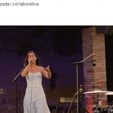
zada i col·laborativa.