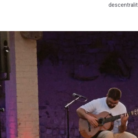
descentralit