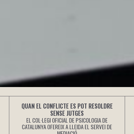
QUAN EL CONFLICTE ES POT RESOLDRE
SENSE JUTGES
EL COL·LEGI OFICIAL DE PSICOLOGIA DE
CATALUNYA OFEREIX A LLEIDA EL SERVEI DE
MEDIACIÓ