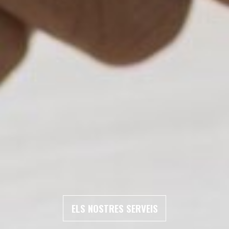
ELS NOSTRES SERVEIS