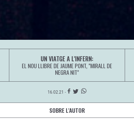
UN VIATGE A L'INFERN:
EL NOU LLIBRE DE JAUME PONT, "MIRALL DE
NEGRA NIT"
16.02.21 -
SOBRE L'AUTOR