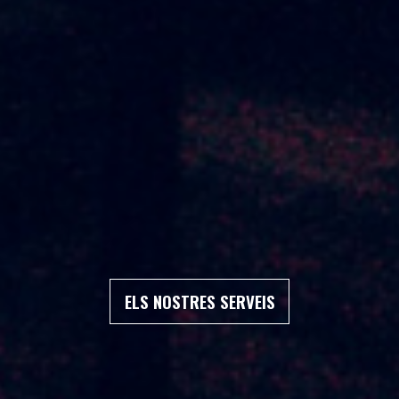
ELS NOSTRES SERVEIS