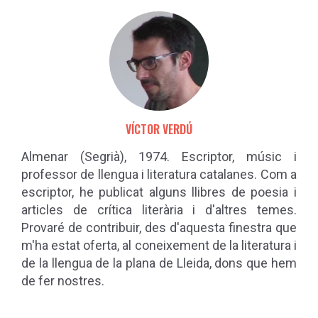
VÍCTOR VERDÚ
Almenar (Segrià), 1974. Escriptor, músic i
professor de llengua i literatura catalanes. Com a
escriptor, he publicat alguns llibres de poesia i
articles de crítica literària i d'altres temes.
Provaré de contribuir, des d'aquesta finestra que
m'ha estat oferta, al coneixement de la literatura i
de la llengua de la plana de Lleida, dons que hem
de fer nostres.