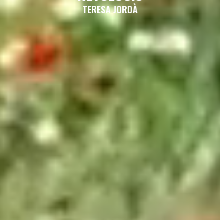
TERESA JORDÀ