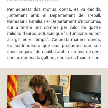
Per aquests dos motius, doncs, es va decidir,
juntament amb el Departament de Treball,
Benestar i Família i el Departament d’Economia,
dur a terme una compra per valor de quatre
milions d’euros, actuació que
“
si funciona
,
es pot
allargar en el temps”.
D’aquesta manera, doncs,
es contribueix a que uns productes que són
sans, segurs i de qualitat arribin a mans de gent
que ho necessita i, alhora, que no es facin malbé.