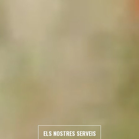
ELS NOSTRES SERVEIS