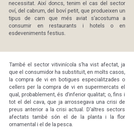
necessitat. Així doncs, tenim el cas del sector
oví, del cabrum, del boví petit, que produeixen un
tipus de carn que més aviat s’acostuma a
consumir en restaurants i hotels o en
esdeveniments festius.
També el sector vitivinícola s’ha vist afectat, ja
que el consumidor ha substituït, en molts casos,
la compra de vi en botigues especialitzades o
cellers per la compra de vi en supermercats el
qual, probablement, és d’inferior qualitat; o, fins i
tot el del cava, que ja arrossegava una crisi de
preus anterior a la crisi actual. D'altres sectors
afectats també són el de la planta i la flor
ornamental i el de la pesca.