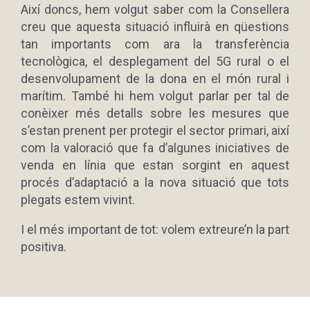
Així doncs, hem volgut saber com la Consellera
creu que aquesta situació influirà en qüestions
tan importants com ara la transferència
tecnològica, el desplegament del 5G rural o el
desenvolupament de la dona en el món rural i
marítim. També hi hem volgut parlar per tal de
conèixer més detalls sobre les mesures que
s’estan prenent per protegir el sector primari, així
com la valoració que fa d’algunes iniciatives de
venda en línia que estan sorgint en aquest
procés d’adaptació a la nova situació que tots
plegats estem vivint.
I el més important de tot: volem extreure’n la part
positiva.