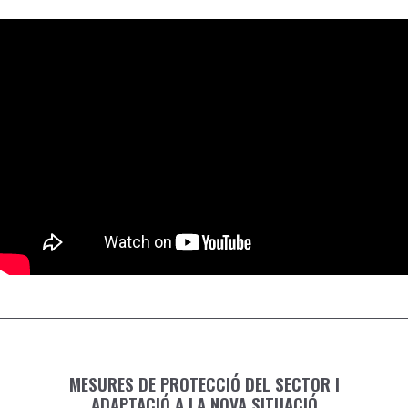
MESURES DE PROTECCIÓ DEL SECTOR I
ADAPTACIÓ A LA NOVA SITUACIÓ