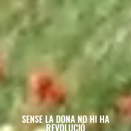
SENSE LA DONA NO HI HA
REVOLUCIÓ