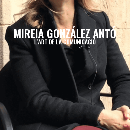
MIREIA GONZÁLEZ ANTÓ
L’ART DE LA COMUNICACIÓ