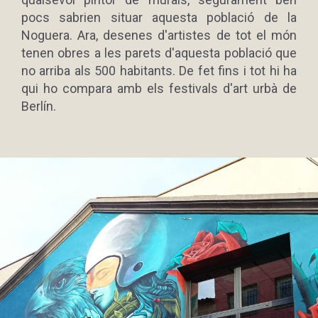
pocs sabrien situar aquesta població de la
Noguera. Ara, desenes d'artistes de tot el món
tenen obres a les parets d'aquesta població que
no arriba als 500 habitants. De fet fins i tot hi ha
qui ho compara amb els festivals d'art urbà de
Berlín.