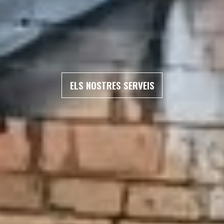
ELS NOSTRES SERVEIS