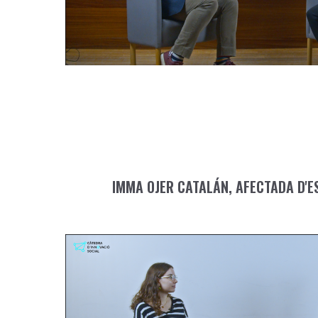
IMMA OJER CATALÁN, AFECTADA D'ES