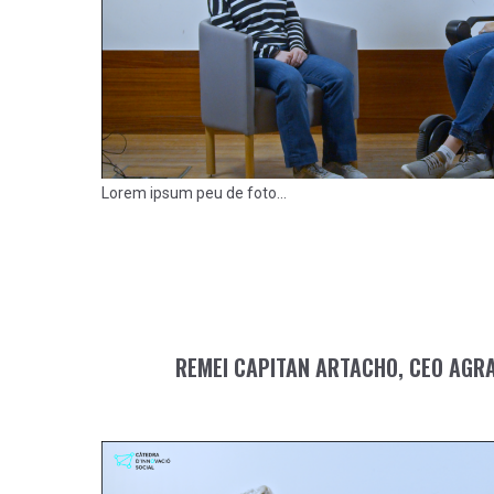
Lorem ipsum peu de foto...
REMEI CAPITAN ARTACHO, CEO AGR