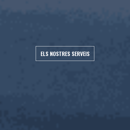
ELS NOSTRES SERVEIS