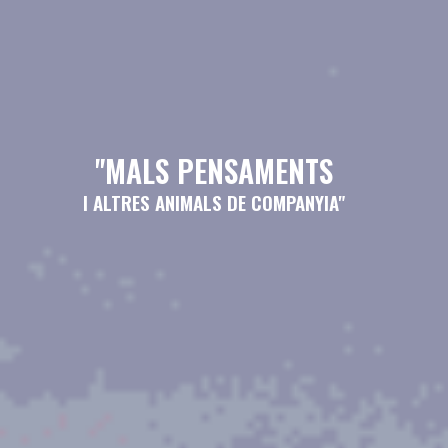
"MALS PENSAMENTS
I ALTRES ANIMALS DE COMPANYIA"