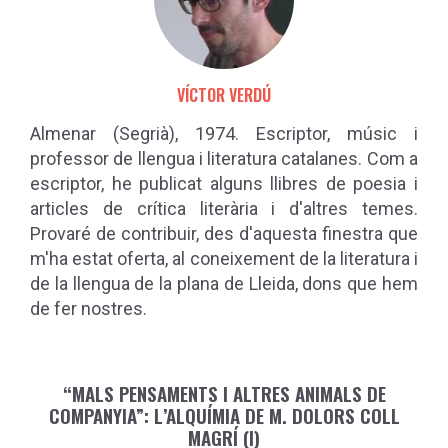
VÍCTOR VERDÚ
Almenar (Segrià), 1974. Escriptor, músic i
professor de llengua i literatura catalanes. Com a
escriptor, he publicat alguns llibres de poesia i
articles de crítica literària i d'altres temes.
Provaré de contribuir, des d'aquesta finestra que
m'ha estat oferta, al coneixement de la literatura i
de la llengua de la plana de Lleida, dons que hem
de fer nostres.
“MALS PENSAMENTS I ALTRES ANIMALS DE
COMPANYIA”: L’ALQUÍMIA DE M. DOLORS COLL
MAGRÍ (I)